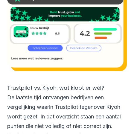
Trustpilot vs. Kiyoh: wat klopt er wél?
De laatste tijd ontvangen bedrijven een
vergelijking waarin Trustpilot tegenover Kiyoh
wordt gezet. In dat overzicht staan een aantal
punten die niet volledig of niet correct zijn.