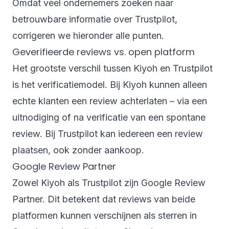
Omdat veel ondernemers zoeken naar
betrouwbare informatie over Trustpilot,
corrigeren we hieronder alle punten.
Geverifieerde reviews vs. open platform
Het grootste verschil tussen Kiyoh en Trustpilot
is het verificatiemodel. Bij Kiyoh kunnen alleen
echte klanten een review achterlaten – via een
uitnodiging of na verificatie van een spontane
review. Bij Trustpilot kan iedereen een review
plaatsen, ook zonder aankoop.
Google Review Partner
Zowel Kiyoh als Trustpilot zijn Google Review
Partner. Dit betekent dat reviews van beide
platformen kunnen verschijnen als sterren in