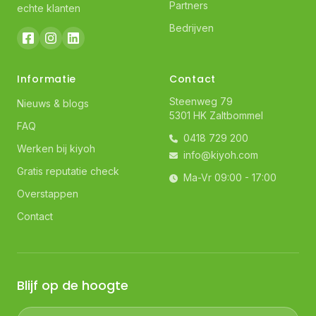
Partners
echte klanten
Bedrijven
Informatie
Contact
Steenweg 79
Nieuws & blogs
5301 HK Zaltbommel
FAQ
0418 729 200
Werken bij kiyoh
info@kiyoh.com
Gratis reputatie check
Ma-Vr 09:00 - 17:00
Overstappen
Contact
Blijf op de hoogte
Jouw e-mailadres