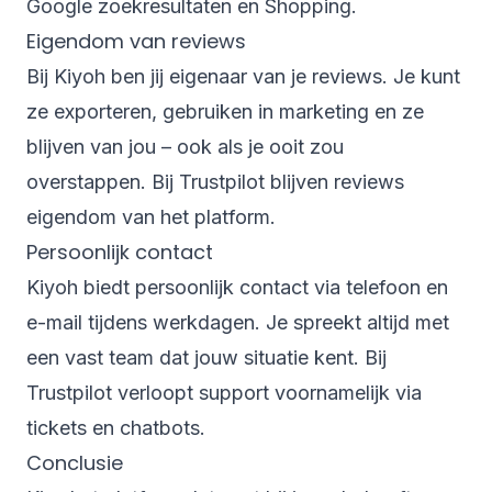
Google zoekresultaten en Shopping.
Eigendom van reviews
Bij Kiyoh ben jij eigenaar van je reviews. Je kunt
ze exporteren, gebruiken in marketing en ze
blijven van jou – ook als je ooit zou
overstappen. Bij Trustpilot blijven reviews
eigendom van het platform.
Persoonlijk contact
Kiyoh biedt persoonlijk contact via telefoon en
e-mail tijdens werkdagen. Je spreekt altijd met
een vast team dat jouw situatie kent. Bij
Trustpilot verloopt support voornamelijk via
tickets en chatbots.
Conclusie