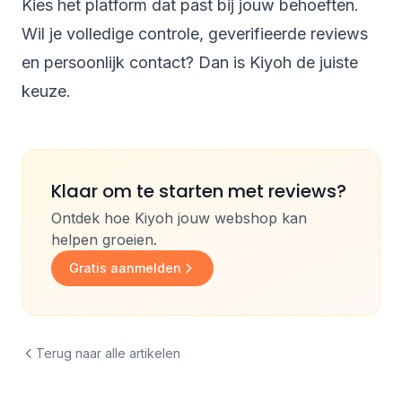
Kies het platform dat past bij jouw behoeften.
Wil je volledige controle, geverifieerde reviews
en persoonlijk contact? Dan is Kiyoh de juiste
keuze.
Klaar om te starten met reviews?
Ontdek hoe Kiyoh jouw webshop kan
helpen groeien.
Gratis aanmelden
Terug naar alle artikelen