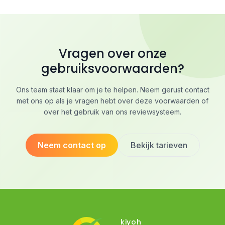
Vragen over onze
gebruiksvoorwaarden?
Ons team staat klaar om je te helpen. Neem gerust contact
met ons op als je vragen hebt over deze voorwaarden of
over het gebruik van ons reviewsysteem.
Neem contact op
Bekijk tarieven
kiyoh