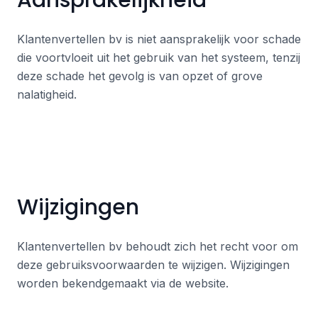
Aansprakelijkheid
Klantenvertellen bv is niet aansprakelijk voor schade
die voortvloeit uit het gebruik van het systeem, tenzij
deze schade het gevolg is van opzet of grove
nalatigheid.
Wijzigingen
Klantenvertellen bv behoudt zich het recht voor om
deze gebruiksvoorwaarden te wijzigen. Wijzigingen
worden bekendgemaakt via de website.