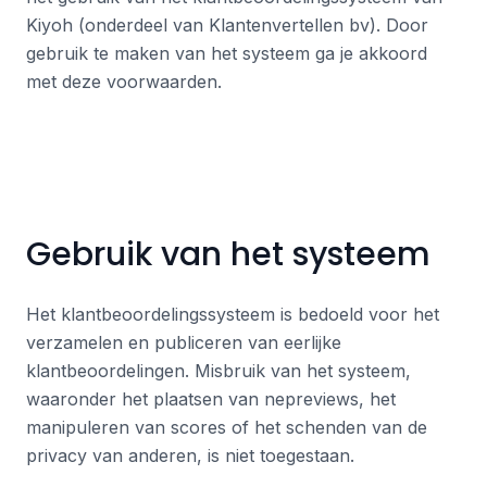
Kiyoh (onderdeel van Klantenvertellen bv). Door
gebruik te maken van het systeem ga je akkoord
met deze voorwaarden.
Gebruik van het systeem
Het klantbeoordelingssysteem is bedoeld voor het
verzamelen en publiceren van eerlijke
klantbeoordelingen. Misbruik van het systeem,
waaronder het plaatsen van nepreviews, het
manipuleren van scores of het schenden van de
privacy van anderen, is niet toegestaan.