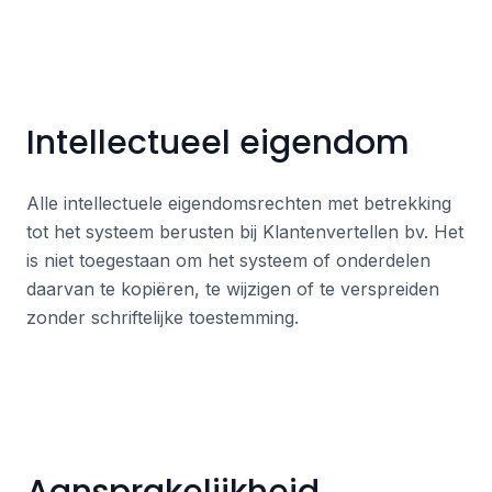
Intellectueel eigendom
Alle intellectuele eigendomsrechten met betrekking
tot het systeem berusten bij Klantenvertellen bv. Het
is niet toegestaan om het systeem of onderdelen
daarvan te kopiëren, te wijzigen of te verspreiden
zonder schriftelijke toestemming.