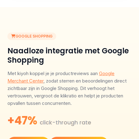
GOOGLE SHOPPING
Naadloze integratie met Google
Shopping
Met kiyoh koppel je je productreviews aan
Google
Merchant Center
, zodat sterren en beoordelingen direct
zichtbaar zijn in Google Shopping. Dit verhoogt het
vertrouwen, vergroot de klikratio en helpt je producten
opvallen tussen concurrenten.
+47%
click-through rate