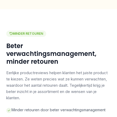
MINDER RETOUREN
Beter
verwachtingsmanagement,
minder retouren
Eerlijke productreviews helpen klanten het juiste product
te kiezen. Ze weten precies wat ze kunnen verwachten,
waardoor het aantal retouren daalt. Tegelijkertijd krijg je
beter inzicht in je assortiment en de wensen van je
klanten.
Minder retouren door beter verwachtingsmanagement