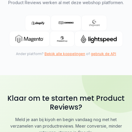
Product Reviews werken al met deze webshop platformen.
Ander platform?
Bekijk alle koppelingen
of
gebruik de API
Klaar om te starten met Product
Reviews?
Meld je aan bij kiyoh en begin vandaag nog met het
verzamelen van productreviews. Meer conversie, minder