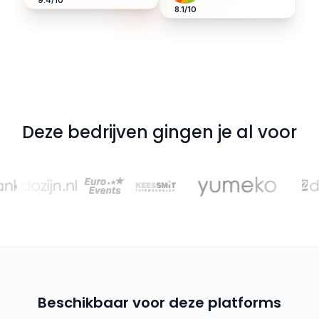
9.4/10
8.1/10
Deze bedrijven gingen je al voor
Beschikbaar voor deze platforms