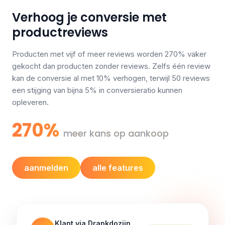
Verhoog je conversie met
productreviews
Producten met vijf of meer reviews worden 270% vaker
gekocht dan producten zonder reviews. Zelfs één review
kan de conversie al met 10% verhogen, terwijl 50 reviews
een stijging van bijna 5% in conversieratio kunnen
opleveren.
270%
meer kans op aankoop
aanmelden
alle features
Klant via Drankdozijn